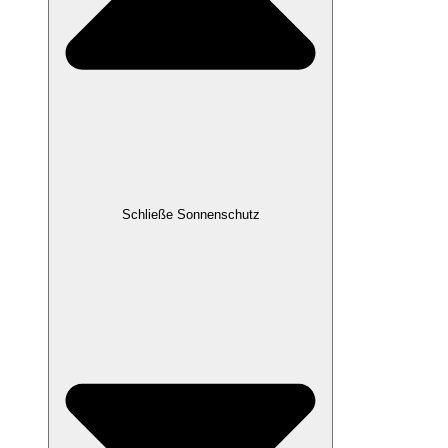
Schließe Sonnenschutz