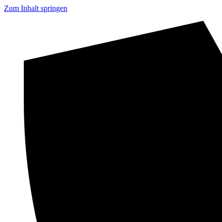
Zum Inhalt springen