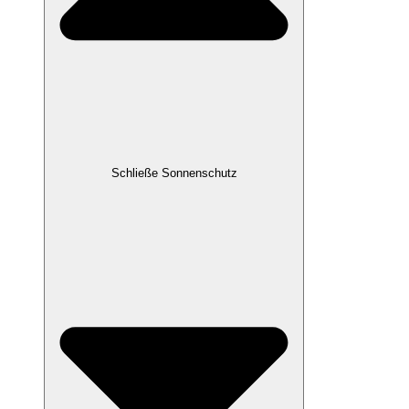
Schließe Sonnenschutz