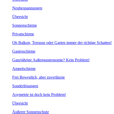
Neubespannungen
Übersicht
Sonnenschirme
Privatschirme
Ob Balkon, Terrasse oder Garten immer der richtige Schatten!
Gastroschirme
Ganzjährige Außengastronomie? Kein Problem!
Ampelschirme
Frei Beweglich, aber zuverlässig
Sonderlösungen
Asymetrie ist doch kein Problem!
Übersicht
Äußerer Sonnenschutz