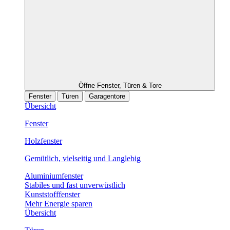
Öffne Fenster, Türen & Tore
Fenster
Türen
Garagentore
Übersicht
Fenster
Holzfenster
Gemütlich, vielseitig und Langlebig
Aluminiumfenster
Stabiles und fast unverwüstlich
Kunststofffenster
Mehr Energie sparen
Übersicht