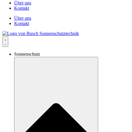
Über uns
Kontakt
Über uns
Kontakt
Sonnenschutz