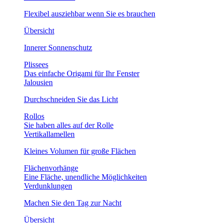
Flexibel ausziehbar wenn Sie es brauchen
Übersicht
Innerer Sonnenschutz
Plissees
Das einfache Origami für Ihr Fenster
Jalousien
Durchschneiden Sie das Licht
Rollos
Sie haben alles auf der Rolle
Vertikallamellen
Kleines Volumen für große Flächen
Flächenvorhänge
Eine Fläche, unendliche Möglichkeiten
Verdunklungen
Machen Sie den Tag zur Nacht
Übersicht