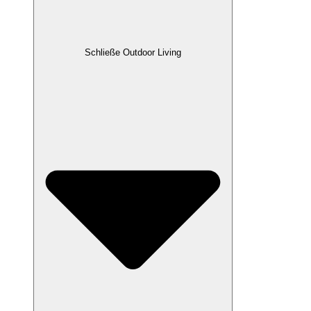
Schließe Outdoor Living