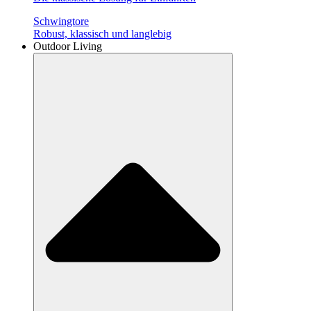
Schwingtore
Robust, klassisch und langlebig
Outdoor Living