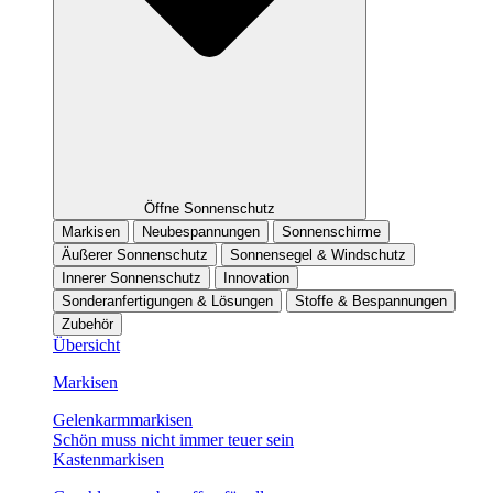
Öffne Sonnenschutz
Markisen
Neubespannungen
Sonnenschirme
Äußerer Sonnenschutz
Sonnensegel & Windschutz
Innerer Sonnenschutz
Innovation
Sonderanfertigungen & Lösungen
Stoffe & Bespannungen
Zubehör
Übersicht
Markisen
Gelenkarmmarkisen
Schön muss nicht immer teuer sein
Kastenmarkisen