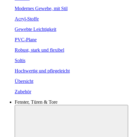
Modernes Gewebe, mit Stil
Acryl-Stoffe
Gewebte Leichtigkeit
PVC-Plane
Robust, stark und flexibel
Soltis
Hochwertig und pflegeleicht
Übersicht
Zubehör
Fenster, Türen & Tore