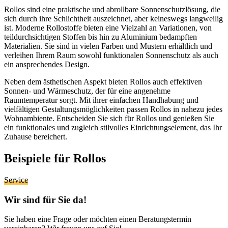
Rollos sind eine praktische und abrollbare Sonnenschutzlösung, die
sich durch ihre Schlichtheit auszeichnet, aber keineswegs langweilig
ist. Moderne Rollostoffe bieten eine Vielzahl an Variationen, von
teildurchsichtigen Stoffen bis hin zu Aluminium bedampften
Materialien. Sie sind in vielen Farben und Mustern erhältlich und
verleihen Ihrem Raum sowohl funktionalen Sonnenschutz als auch
ein ansprechendes Design.
Neben dem ästhetischen Aspekt bieten Rollos auch effektiven
Sonnen- und Wärmeschutz, der für eine angenehme
Raumtemperatur sorgt. Mit ihrer einfachen Handhabung und
vielfältigen Gestaltungsmöglichkeiten passen Rollos in nahezu jedes
Wohnambiente. Entscheiden Sie sich für Rollos und genießen Sie
ein funktionales und zugleich stilvolles Einrichtungselement, das Ihr
Zuhause bereichert.
Beispiele für Rollos
Service
Wir sind für Sie da!
Sie haben eine Frage oder möchten einen Beratungstermin