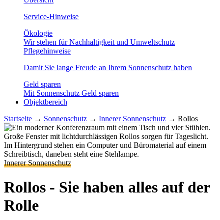
Service-Hinweise
Ökologie
Wir stehen für Nachhaltigkeit und Umweltschutz
Pflegehinweise
Damit Sie lange Freude an Ihrem Sonnenschutz haben
Geld sparen
Mit Sonnenschutz Geld sparen
Objektbereich
Startseite
→
Sonnenschutz
→
Innerer Sonnenschutz
→
Rollos
Innerer Sonnenschutz
Rollos - Sie haben alles auf der
Rolle