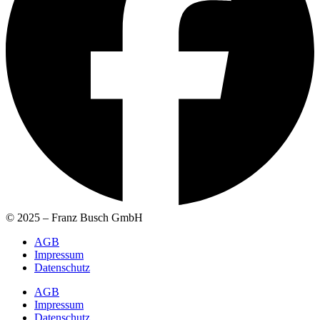
© 2025 – Franz Busch GmbH
AGB
Impressum
Datenschutz
AGB
Impressum
Datenschutz