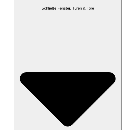
Schließe Fenster, Türen & Tore