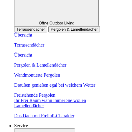
Öffne Outdoor Living
Terrassendächer
Pergolen & Lamellendächer
Übersicht
Terrassendächer
Übersicht
Pergolen & Lamellendächer
Wandmontierte Pergolen
Draußen genießen egal bei welchem Wetter
Freistehende Pergolen
Ihr Frei-Raum wann immer Sie wollen
Lamellendächer
Das Dach mit Freiluft-Charakter
Service