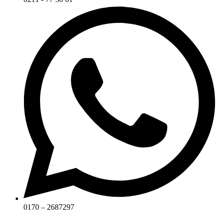
0170 – 2687297