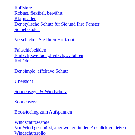
Raffstore
Robust, flexibel, bewährt
Klappläden
Der stylische Schutz für Sie und Ihre Fenster
Schiebeläden
Verschieben Sie Ihren Horizont
Faltschiebeläden
Einfach,zweifach,dreifach,… faltbar
Rolläden
Der simple, effektive Schutz
Übersicht
Sonnensegel & Windschutz
Sonnensegel
Bootsfeeling zum Aufspannen
Windschutzwände
Vor Wind geschützt, aber weiterhin den Ausblick genießen
Windschutzrollo