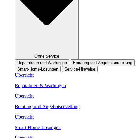
Öffne Service
Reparaturen und Wartungen
Beratung und Angebotserstellung
Smart-Home-Lösungen
Service-Hinweise
Übersicht
Reparaturen & Wartungen
Übersicht
Beratung und Angebotserstellung
Übersicht
Smart-Home-Lösungen
Übersicht