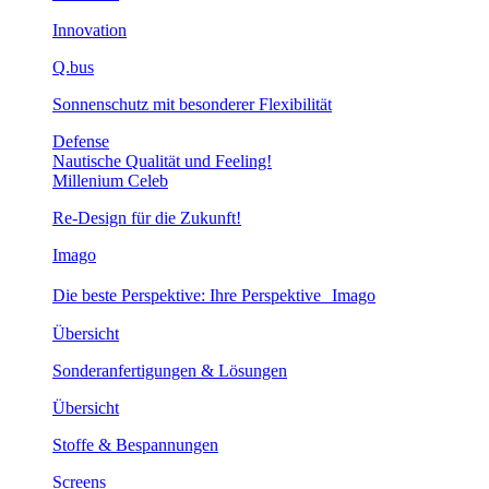
Innovation
Q.bus
Sonnenschutz mit besonderer Flexibilität
Defense
Nautische Qualität und Feeling!
Millenium Celeb
Re-Design für die Zukunft!
Imago
Die beste Perspektive: Ihre Perspektive Imago
Übersicht
Sonderanfertigungen & Lösungen
Übersicht
Stoffe & Bespannungen
Screens