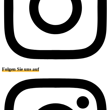
Folgen Sie uns auf