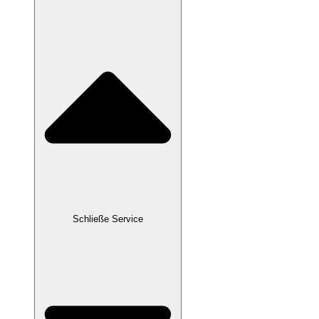
Schließe Service