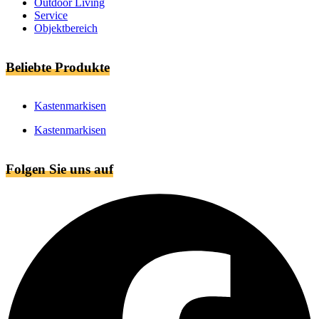
Outdoor Living
Service
Objektbereich
Beliebte Produkte
Kastenmarkisen
Kastenmarkisen
Folgen Sie uns auf