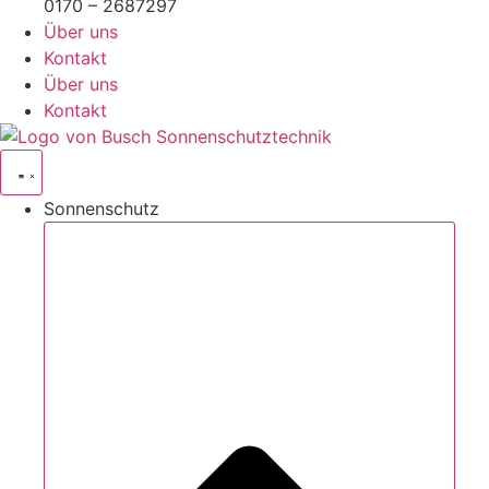
0170 – 2687297
Über uns
Kontakt
Über uns
Kontakt
Sonnenschutz