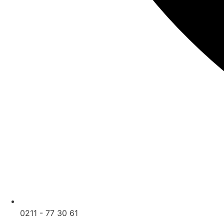
0211 - 77 30 61