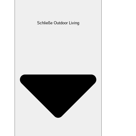
Schließe Outdoor Living