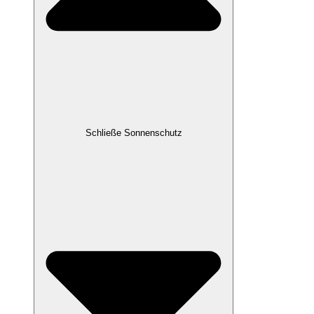
Schließe Sonnenschutz