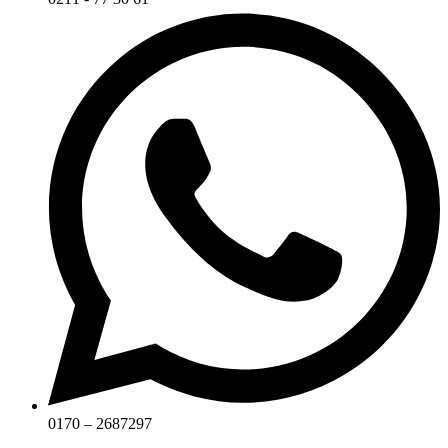
0170 – 2687297