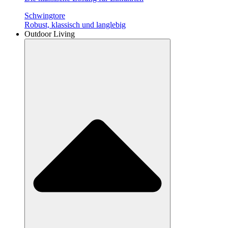
Schwingtore
Robust, klassisch und langlebig
Outdoor Living