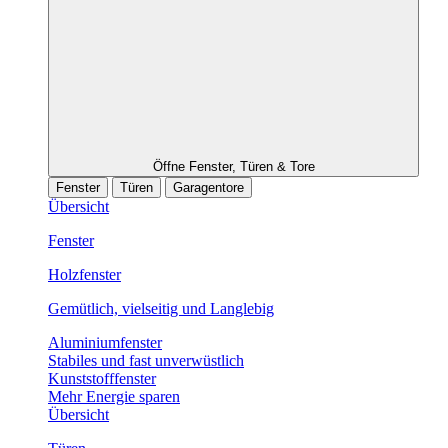
Öffne Fenster, Türen & Tore
Fenster
Türen
Garagentore
Übersicht
Fenster
Holzfenster
Gemütlich, vielseitig und Langlebig
Aluminiumfenster
Stabiles und fast unverwüstlich
Kunststofffenster
Mehr Energie sparen
Übersicht