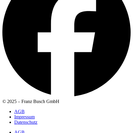
© 2025 – Franz Busch GmbH
AGB
Impressum
Datenschutz
AGB