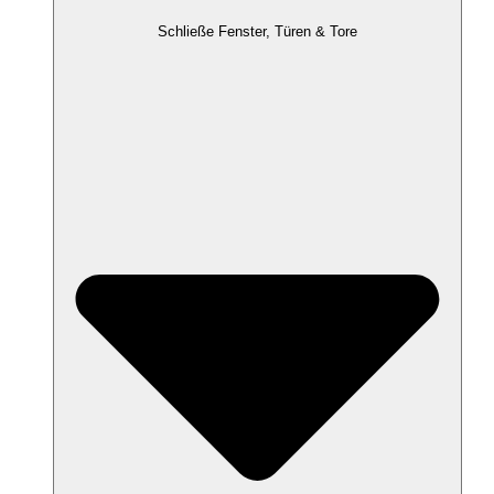
Schließe Fenster, Türen & Tore