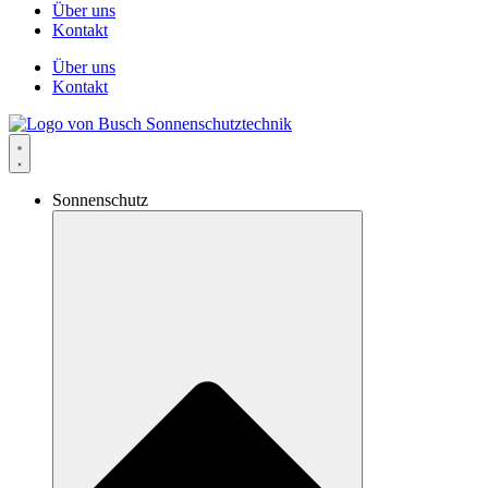
Über uns
Kontakt
Über uns
Kontakt
Sonnenschutz