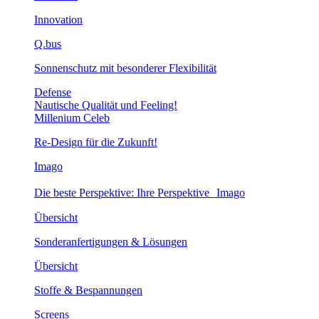
Innovation
Q.bus
Sonnenschutz mit besonderer Flexibilität
Defense
Nautische Qualität und Feeling!
Millenium Celeb
Re-Design für die Zukunft!
Imago
Die beste Perspektive: Ihre Perspektive Imago
Übersicht
Sonderanfertigungen & Lösungen
Übersicht
Stoffe & Bespannungen
Screens