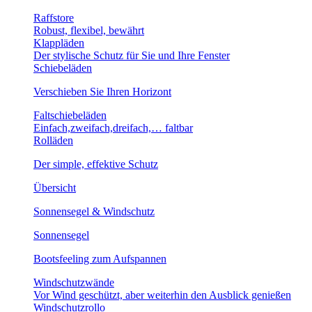
Raffstore
Robust, flexibel, bewährt
Klappläden
Der stylische Schutz für Sie und Ihre Fenster
Schiebeläden
Verschieben Sie Ihren Horizont
Faltschiebeläden
Einfach,zweifach,dreifach,… faltbar
Rolläden
Der simple, effektive Schutz
Übersicht
Sonnensegel & Windschutz
Sonnensegel
Bootsfeeling zum Aufspannen
Windschutzwände
Vor Wind geschützt, aber weiterhin den Ausblick genießen
Windschutzrollo