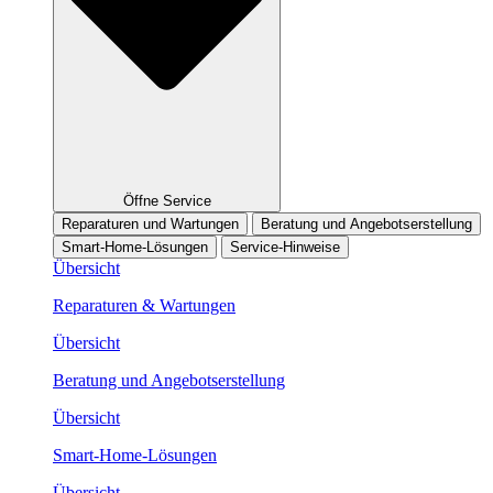
Öffne Service
Reparaturen und Wartungen
Beratung und Angebotserstellung
Smart-Home-Lösungen
Service-Hinweise
Übersicht
Reparaturen & Wartungen
Übersicht
Beratung und Angebotserstellung
Übersicht
Smart-Home-Lösungen
Übersicht