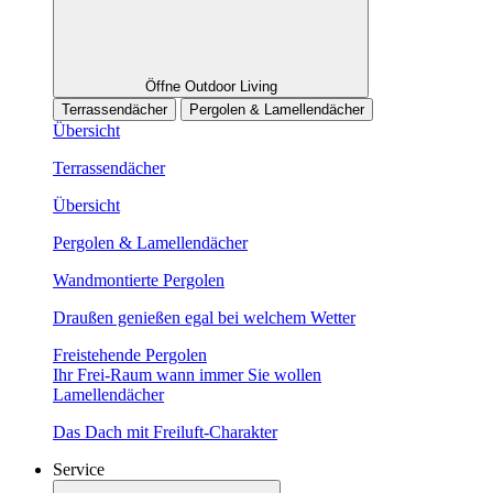
Öffne Outdoor Living
Terrassendächer
Pergolen & Lamellendächer
Übersicht
Terrassendächer
Übersicht
Pergolen & Lamellendächer
Wandmontierte Pergolen
Draußen genießen egal bei welchem Wetter
Freistehende Pergolen
Ihr Frei-Raum wann immer Sie wollen
Lamellendächer
Das Dach mit Freiluft-Charakter
Service