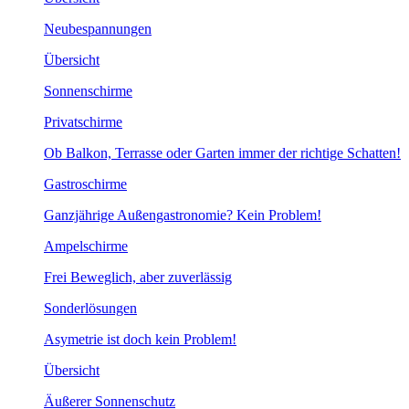
Neubespannungen
Übersicht
Sonnenschirme
Privatschirme
Ob Balkon, Terrasse oder Garten immer der richtige Schatten!
Gastroschirme
Ganzjährige Außengastronomie? Kein Problem!
Ampelschirme
Frei Beweglich, aber zuverlässig
Sonderlösungen
Asymetrie ist doch kein Problem!
Übersicht
Äußerer Sonnenschutz