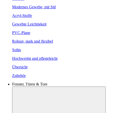
Modernes Gewebe, mit Stil
Acryl-Stoffe
Gewebte Leichtigkeit
PVC-Plane
Robust, stark und flexibel
Soltis
Hochwertig und pflegeleicht
Übersicht
Zubehör
Fenster, Türen & Tore