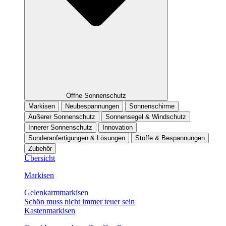
Öffne Sonnenschutz
Markisen
Neubespannungen
Sonnenschirme
Äußerer Sonnenschutz
Sonnensegel & Windschutz
Innerer Sonnenschutz
Innovation
Sonderanfertigungen & Lösungen
Stoffe & Bespannungen
Zubehör
Übersicht
Markisen
Gelenkarmmarkisen
Schön muss nicht immer teuer sein
Kastenmarkisen