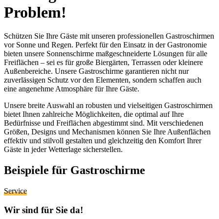
Problem!
Schützen Sie Ihre Gäste mit unseren professionellen Gastroschirmen
vor Sonne und Regen. Perfekt für den Einsatz in der Gastronomie
bieten unsere Sonnenschirme maßgeschneiderte Lösungen für alle
Freiflächen – sei es für große Biergärten, Terrassen oder kleinere
Außenbereiche. Unsere Gastroschirme garantieren nicht nur
zuverlässigen Schutz vor den Elementen, sondern schaffen auch
eine angenehme Atmosphäre für Ihre Gäste.
Unsere breite Auswahl an robusten und vielseitigen Gastroschirmen
bietet Ihnen zahlreiche Möglichkeiten, die optimal auf Ihre
Bedürfnisse und Freiflächen abgestimmt sind. Mit verschiedenen
Größen, Designs und Mechanismen können Sie Ihre Außenflächen
effektiv und stilvoll gestalten und gleichzeitig den Komfort Ihrer
Gäste in jeder Wetterlage sicherstellen.
Beispiele für Gastroschirme
Service
Wir sind für Sie da!