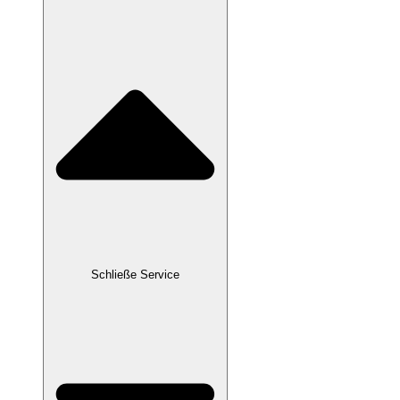
Schließe Service