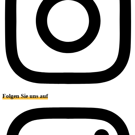
Folgen Sie uns auf