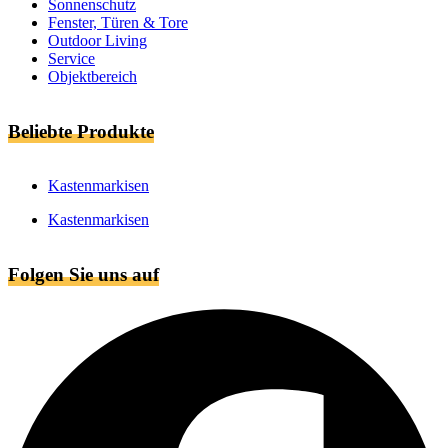
Sonnenschutz
Fenster, Türen & Tore
Outdoor Living
Service
Objektbereich
Beliebte Produkte
Kastenmarkisen
Kastenmarkisen
Folgen Sie uns auf