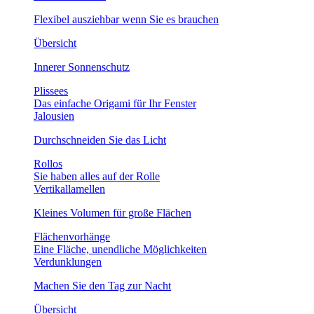
Flexibel ausziehbar wenn Sie es brauchen
Übersicht
Innerer Sonnenschutz
Plissees
Das einfache Origami für Ihr Fenster
Jalousien
Durchschneiden Sie das Licht
Rollos
Sie haben alles auf der Rolle
Vertikallamellen
Kleines Volumen für große Flächen
Flächenvorhänge
Eine Fläche, unendliche Möglichkeiten
Verdunklungen
Machen Sie den Tag zur Nacht
Übersicht