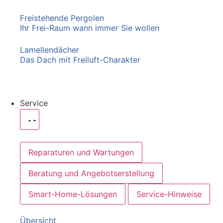
Freistehende Pergolen
Ihr Frei-Raum wann immer Sie wollen
Lamellendächer
Das Dach mit Freiluft-Charakter
Service
Reparaturen und Wartungen
Beratung und Angebotserstellung
Smart-Home-Lösungen
Service-Hinweise
Übersicht