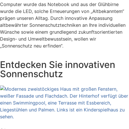
Computer wurde das Notebook und aus der Glühbirne
wurde die LED, solche Erneuerungen von „Altbekanntem“
prägen unseren Alltag. Durch innovative Anpassung
altbewährter Sonnenschutztechniken an Ihre individuellen
Wünsche sowie einem grundlegend zukunftsorientierten
Design- und Umweltbewusstsein, wollen wir
„Sonnenschutz neu erfinden“.
Entdecken Sie innovativen
Sonnenschutz