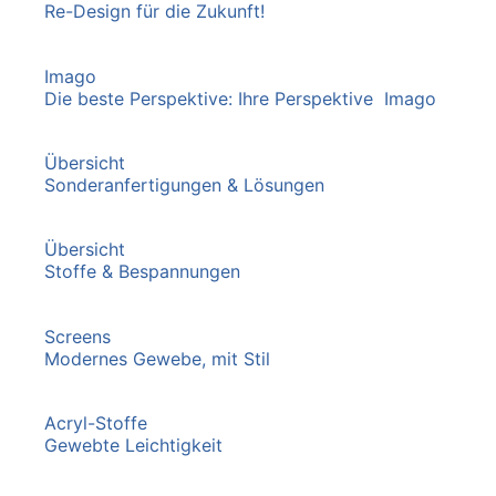
Re-Design für die Zukunft!
Imago
Die beste Perspektive: Ihre Perspektive Imago
Übersicht
Sonderanfertigungen & Lösungen
Übersicht
Stoffe & Bespannungen
Screens
Modernes Gewebe, mit Stil
Acryl-Stoffe
Gewebte Leichtigkeit