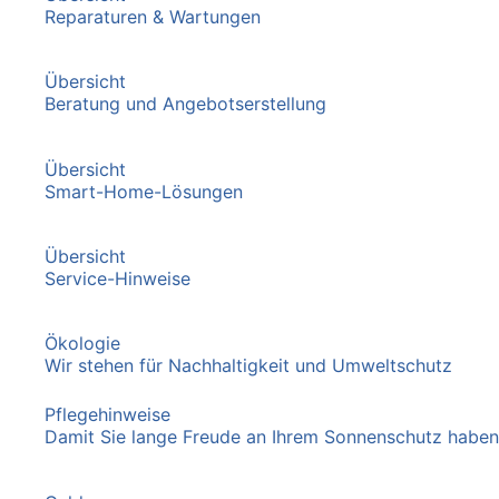
Reparaturen & Wartungen
Übersicht
Beratung und Angebotserstellung
Übersicht
Smart-Home-Lösungen
Übersicht
Service-Hinweise
Ökologie
Wir stehen für Nachhaltigkeit und Umweltschutz
Pflegehinweise
Damit Sie lange Freude an Ihrem Sonnenschutz haben