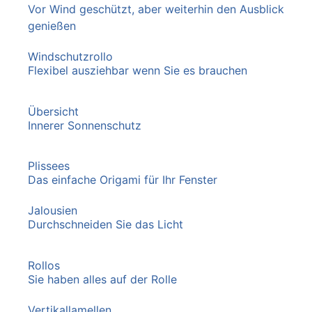
Vor Wind geschützt, aber weiterhin den Ausblick
genießen
Windschutzrollo
Flexibel ausziehbar wenn Sie es brauchen
Übersicht
Innerer Sonnenschutz
Plissees
Das einfache Origami für Ihr Fenster
Jalousien
Durchschneiden Sie das Licht
Rollos
Sie haben alles auf der Rolle
Vertikallamellen