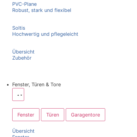
PVC-Plane
Robust, stark und flexibel
Soltis
Hochwertig und pflegeleicht
Übersicht
Zubehör
Fenster, Türen & Tore
Fenster
Türen
Garagentore
Übersicht
Fenster