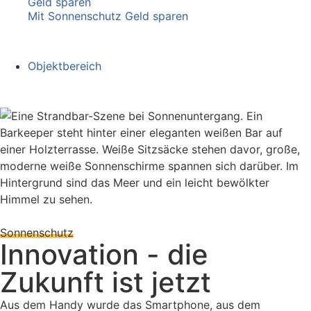
Geld sparen
Mit Sonnenschutz Geld sparen
Objektbereich
Sonnenschutz
Innovation - die
Zukunft ist jetzt
Aus dem Handy wurde das Smartphone, aus dem