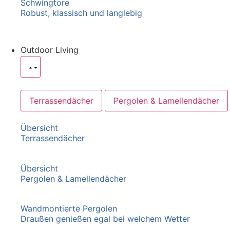
Schwingtore
Robust, klassisch und langlebig
Outdoor Living
Terrassendächer
Pergolen & Lamellendächer
Übersicht
Terrassendächer
Übersicht
Pergolen & Lamellendächer
Wandmontierte Pergolen
Draußen genießen egal bei welchem Wetter