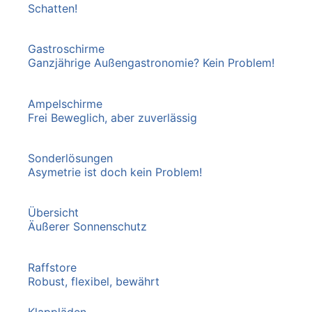
Schatten!
Gastroschirme
Ganzjährige Außengastronomie? Kein Problem!
Ampelschirme
Frei Beweglich, aber zuverlässig
Sonderlösungen
Asymetrie ist doch kein Problem!
Übersicht
Äußerer Sonnenschutz
Raffstore
Robust, flexibel, bewährt
Klappläden