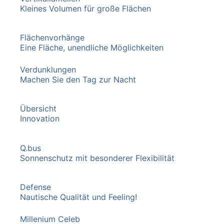
Kleines Volumen für große Flächen
Flächenvorhänge
Eine Fläche, unendliche Möglichkeiten
Verdunklungen
Machen Sie den Tag zur Nacht
Übersicht
Innovation
Q.bus
Sonnenschutz mit besonderer Flexibilität
Defense
Nautische Qualität und Feeling!
Millenium Celeb