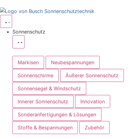
Sonnenschutz
Markisen
Neubespannungen
Sonnenschirme
Äußerer Sonnenschutz
Sonnensegel & Windschutz
Innerer Sonnenschutz
Innovation
Sonderanfertigungen & Lösungen
Stoffe & Bespannungen
Zubehör