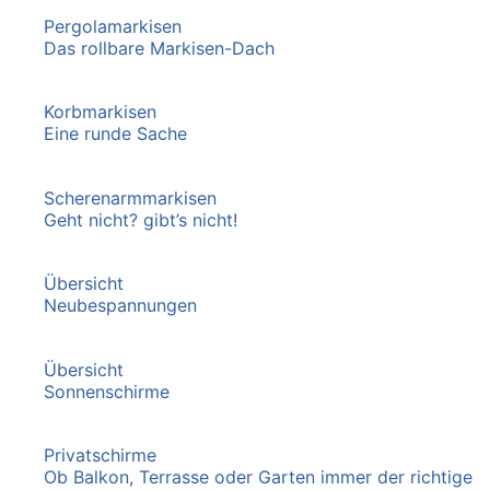
Pergolamarkisen
Das rollbare Markisen-Dach
Korbmarkisen
Eine runde Sache
Scherenarmmarkisen
Geht nicht? gibt’s nicht!
Übersicht
Neubespannungen
Übersicht
Sonnenschirme
Privatschirme
Ob Balkon, Terrasse oder Garten immer der richtige