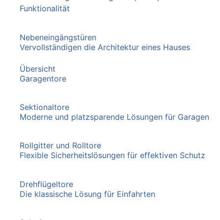
Funktionalität
Nebeneingängstüren
Vervollständigen die Architektur eines Hauses
Übersicht
Garagentore
Sektionaltore
Moderne und platzsparende Lösungen für Garagen
Rollgitter und Rolltore
Flexible Sicherheitslösungen für effektiven Schutz
Drehflügeltore
Die klassische Lösung für Einfahrten