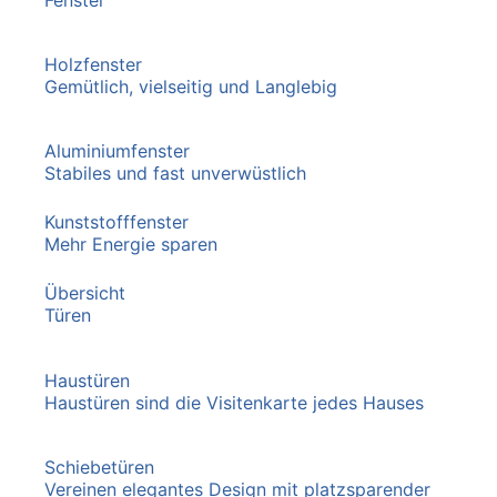
Holzfenster
Gemütlich, vielseitig und Langlebig
Aluminiumfenster
Stabiles und fast unverwüstlich
Kunststofffenster
Mehr Energie sparen
Übersicht
Türen
Haustüren
Haustüren sind die Visitenkarte jedes Hauses
Schiebetüren
Vereinen elegantes Design mit platzsparender