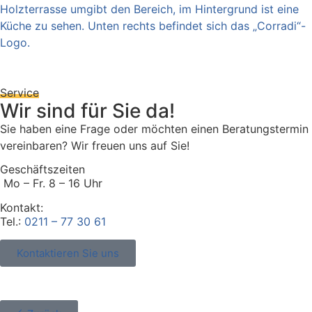
Service
Wir sind für Sie da!
Sie haben eine Frage oder möchten einen Beratungstermin
vereinbaren? Wir freuen uns auf Sie!
Geschäftszeiten
Mo – Fr. 8 – 16 Uhr
Kontakt:
Tel.:
0211 – 77 30 61
Kontaktieren Sie uns