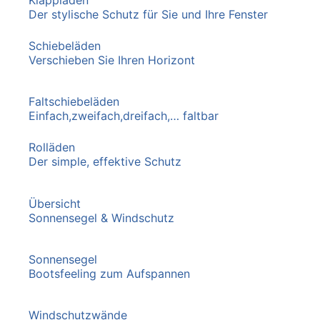
Der stylische Schutz für Sie und Ihre Fenster
Schiebeläden
Verschieben Sie Ihren Horizont
Faltschiebeläden
Einfach,zweifach,dreifach,… faltbar
Rolläden
Der simple, effektive Schutz
Übersicht
Sonnensegel & Windschutz
Sonnensegel
Bootsfeeling zum Aufspannen
Windschutzwände