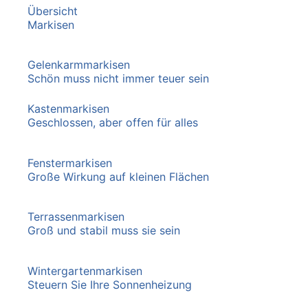
Übersicht
Markisen
Gelenkarmmarkisen
Schön muss nicht immer teuer sein
Kastenmarkisen
Geschlossen, aber offen für alles
Fenstermarkisen
Große Wirkung auf kleinen Flächen
Terrassenmarkisen
Groß und stabil muss sie sein
Wintergartenmarkisen
Steuern Sie Ihre Sonnenheizung