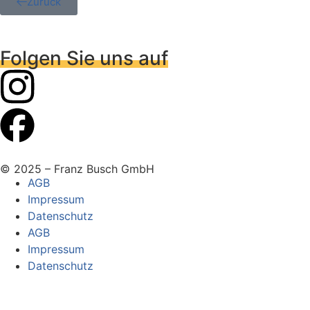
Zurück
Folgen Sie uns auf
© 2025 – Franz Busch GmbH
AGB
Impressum
Datenschutz
AGB
Impressum
Datenschutz