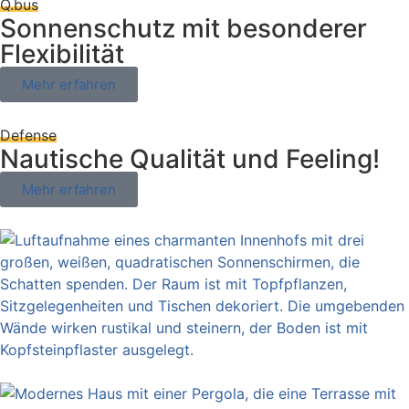
Q.bus
Sonnenschutz mit besonderer
Flexibilität
Mehr erfahren
Defense
Nautische Qualität und Feeling!
Mehr erfahren